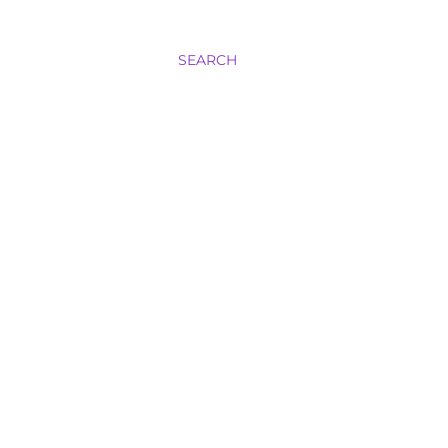
SEARCH