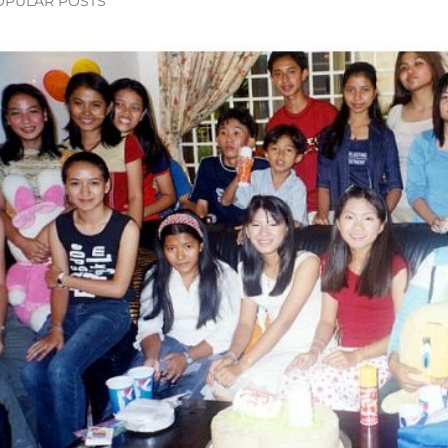
OPULAR POSTS