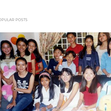
OPULAR POSTS