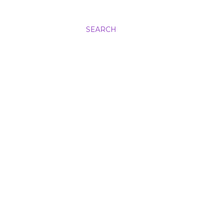
SEARCH